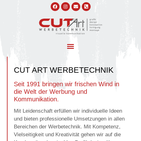
CUT ART WERBETECHNIK
Seit 1991 bringen wir frischen Wind in
die Welt der Werbung und
Kommunikation.
Mit Leidenschaft erfüllen wir individuelle Ideen
und bieten professionelle Umsetzungen in allen
Bereichen der Werbetechnik. Mit Kompetenz,
Vielseitigkeit und Kreativität gehen wir auf die