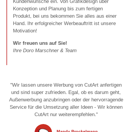
Kundenwünsche ein. Von Grafikdesign über
Konzeption und Planung bis zum fertigen
Produkt, bei uns bekommen Sie alles aus einer
Hand. Ihr erfolgreicher Werbeauftritt ist unsere
Motivation!
Wir freuen uns auf Sie!
Ihre Doro Marschner & Team
"Wir lassen unsere Werbung von CutArt anfertigen
und sind super zufrieden. Egal, ob es darum geht,
Außenwerbung anzubringen oder der hervorragende
Service für die Umsetzung aller Ideen - Wir können
CutArt nur weiterempfehlen.
"
Mandy Brockelmann