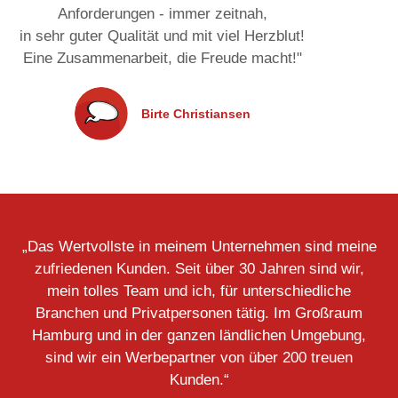
Anforderungen - immer zeitnah,
in sehr guter Qualität und mit viel Herzblut!
Eine Zusammenarbeit, die Freude macht!
"
Birte Christiansen
„Das Wertvollste in meinem Unternehmen sind meine
zufriedenen Kunden. Seit über 30 Jahren sind wir,
mein tolles Team und ich, für unterschiedliche
Branchen und Privatpersonen tätig. Im Großraum
Hamburg und in der ganzen ländlichen Umgebung,
sind wir ein Werbepartner von über 200 treuen
Kunden.“