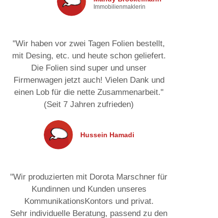
Immobilienmaklerin
"Wir haben vor zwei Tagen Folien bestellt,
mit Desing, etc. und heute schon geliefert.
Die Folien sind super und unser
Firmenwagen jetzt auch! Vielen Dank und
einen Lob für die nette Zusammenarbeit."
(Seit 7 Jahren zufrieden)
Hussein Hamadi
"Wir produzierten mit Dorota Marschner für
Kundinnen und Kunden unseres
KommunikationsKontors und privat.
Sehr individuelle Beratung, passend zu den