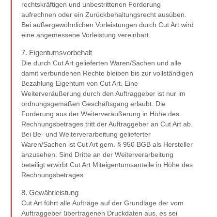
rechtskräftigen und unbestrittenen Forderung
aufrechnen oder ein Zurückbehaltungsrecht ausüben.
Bei außergewöhnlichen Vorleistungen durch Cut Art wird
eine angemessene Vorleistung vereinbart.
7. Eigentumsvorbehalt
Die durch Cut Art gelieferten Waren/Sachen und alle
damit verbundenen Rechte bleiben bis zur vollständigen
Bezahlung Eigentum von Cut Art. Eine
Weiterveräußerung durch den Auftraggeber ist nur im
ordnungsgemäßen Geschäftsgang erlaubt. Die
Forderung aus der Weiterveräußerung in Höhe des
Rechnungsbetrages tritt der Auftraggeber an Cut Art ab.
Bei Be- und Weiterverarbeitung gelieferter
Waren/Sachen ist Cut Art gem. § 950 BGB als Hersteller
anzusehen. Sind Dritte an der Weiterverarbeitung
beteiligt erwirbt Cut Art Miteigentumsanteile in Höhe des
Rechnungsbetrages.
8. Gewährleistung
Cut Art führt alle Aufträge auf der Grundlage der vom
Auftraggeber übertragenen Druckdaten aus, es sei