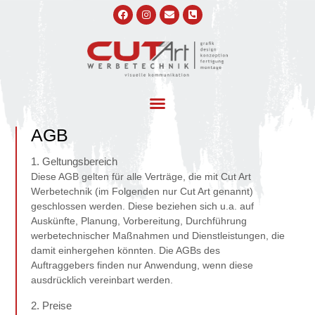
AGB
1. Geltungsbereich
Diese AGB gelten für alle Verträge, die mit Cut Art
Werbetechnik (im Folgenden nur Cut Art genannt)
geschlossen werden. Diese beziehen sich u.a. auf
Auskünfte, Planung, Vorbereitung, Durchführung
werbetechnischer Maßnahmen und Dienstleistungen, die
damit einhergehen könnten. Die AGBs des
Auftraggebers finden nur Anwendung, wenn diese
ausdrücklich vereinbart werden.
2. Preise