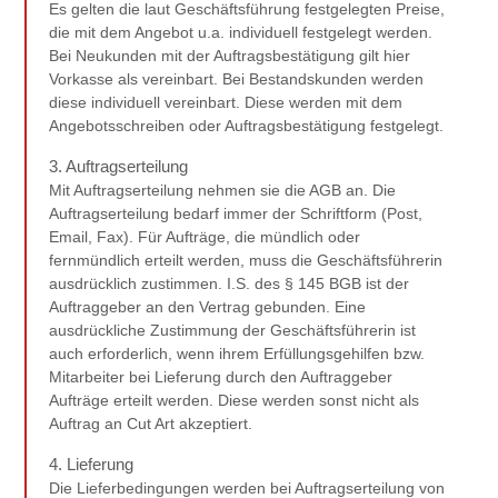
Es gelten die laut Geschäftsführung festgelegten Preise,
die mit dem Angebot u.a. individuell festgelegt werden.
Bei Neukunden mit der Auftragsbestätigung gilt hier
Vorkasse als vereinbart. Bei Bestandskunden werden
diese individuell vereinbart. Diese werden mit dem
Angebotsschreiben oder Auftragsbestätigung festgelegt.
3. Auftragserteilung
Mit Auftragserteilung nehmen sie die AGB an. Die
Auftragserteilung bedarf immer der Schriftform (Post,
Email, Fax). Für Aufträge, die mündlich oder
fernmündlich erteilt werden, muss die Geschäftsführerin
ausdrücklich zustimmen. I.S. des § 145 BGB ist der
Auftraggeber an den Vertrag gebunden. Eine
ausdrückliche Zustimmung der Geschäftsführerin ist
auch erforderlich, wenn ihrem Erfüllungsgehilfen bzw.
Mitarbeiter bei Lieferung durch den Auftraggeber
Aufträge erteilt werden. Diese werden sonst nicht als
Auftrag an Cut Art akzeptiert.
4. Lieferung
Die Lieferbedingungen werden bei Auftragserteilung von