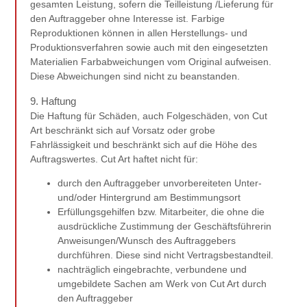
gesamten Leistung, sofern die Teilleistung /Lieferung für
den Auftraggeber ohne Interesse ist. Farbige
Reproduktionen können in allen Herstellungs- und
Produktionsverfahren sowie auch mit den eingesetzten
Materialien Farbabweichungen vom Original aufweisen.
Diese Abweichungen sind nicht zu beanstanden.
9. Haftung
Die Haftung für Schäden, auch Folgeschäden, von Cut
Art beschränkt sich auf Vorsatz oder grobe
Fahrlässigkeit und beschränkt sich auf die Höhe des
Auftragswertes. Cut Art haftet nicht für:
durch den Auftraggeber unvorbereiteten Unter-
und/oder Hintergrund am Bestimmungsort
Erfüllungsgehilfen bzw. Mitarbeiter, die ohne die
ausdrückliche Zustimmung der Geschäftsführerin
Anweisungen/Wunsch des Auftraggebers
durchführen. Diese sind nicht Vertragsbestandteil.
nachträglich eingebrachte, verbundene und
umgebildete Sachen am Werk von Cut Art durch
den Auftraggeber